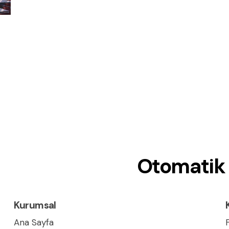
Otomatik 
Kurumsal
Ana Sayfa