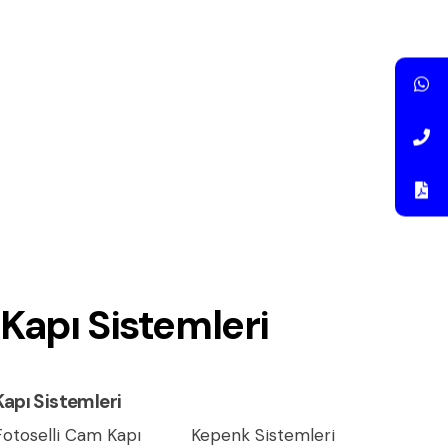
Kapı Sistemleri
Kapı Sistemleri
Fotoselli Cam Kapı
Kepenk Sistemleri