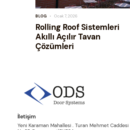
BLOG
Ocak 7, 2026
Rolling Roof Sistemleri
Akıllı Açılır Tavan
Çözümleri
İletişim
Yeni Karaman Mahallesi . Turan Mehmet Caddesi