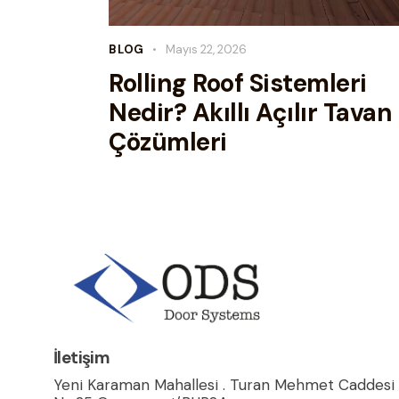
BLOG
Mayıs 22, 2026
Rolling Roof Sistemleri
Nedir? Akıllı Açılır Tavan
Çözümleri
İletişim
Yeni Karaman Mahallesi . Turan Mehmet Caddesi