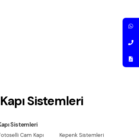
Kapı Sistemleri
Kapı Sistemleri
Fotoselli Cam Kapı
Kepenk Sistemleri