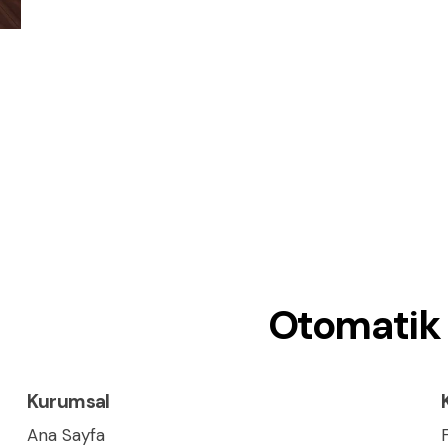
Otomatik 
Kurumsal
Ana Sayfa