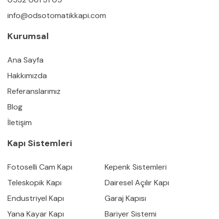
info@odsotomatikkapi.com
Kurumsal
Ana Sayfa
Hakkımızda
Referanslarımız
Blog
İletişim
Kapı Sistemleri
Fotoselli Cam Kapı
Kepenk Sistemleri
Teleskopik Kapı
Dairesel Açılır Kapı
Endustriyel Kapı
Garaj Kapısı
Yana Kayar Kapı
Bariyer Sistemi