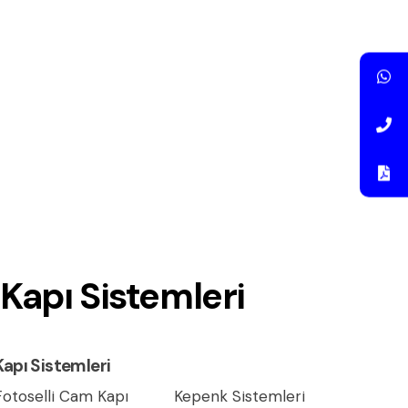
Kapı Sistemleri
Kapı Sistemleri
Fotoselli Cam Kapı
Kepenk Sistemleri