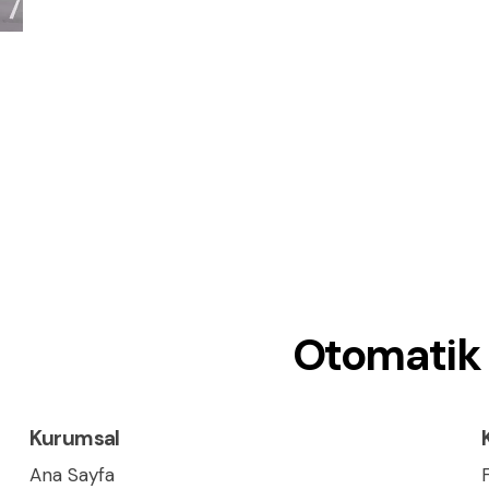
Otomatik 
Kurumsal
Ana Sayfa