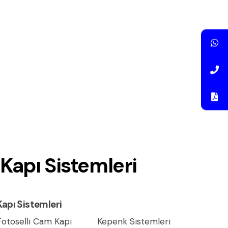
Kapı Sistemleri
Kapı Sistemleri
Fotoselli Cam Kapı
Kepenk Sistemleri