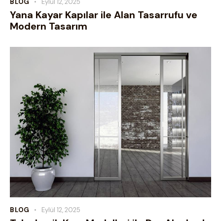
BLOG
Eylül 12, 2025
Yana Kayar Kapılar ile Alan Tasarrufu ve
Modern Tasarım
BLOG
Eylül 12, 2025