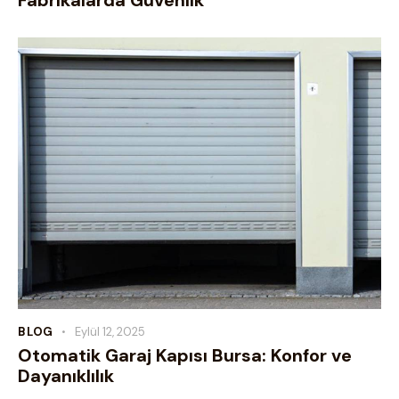
Fabrikalarda Güvenlik
BLOG
Eylül 12, 2025
Otomatik Garaj Kapısı Bursa: Konfor ve
Dayanıklılık