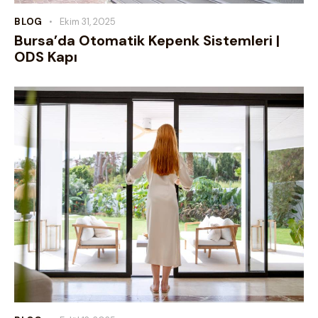
BLOG
Ekim 31, 2025
Bursa’da Otomatik Kepenk Sistemleri |
ODS Kapı