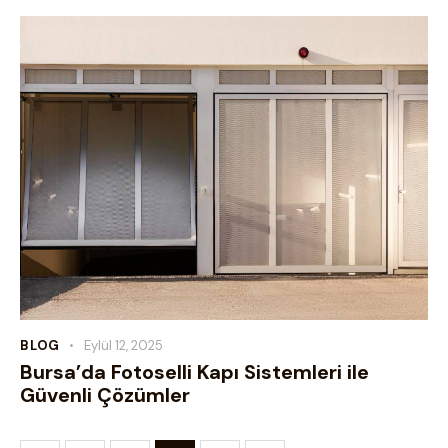
BLOG
Eylül 12, 2025
Bursa’da Fotoselli Kapı Sistemleri ile
Güvenli Çözümler