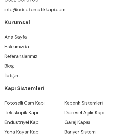
info@odsotomatikkapi.com
Kurumsal
Ana Sayfa
Hakkımızda
Referanslarımız
Blog
İletişim
Kapı Sistemleri
Fotoselli Cam Kapı
Kepenk Sistemleri
Teleskopik Kapı
Dairesel Açılır Kapı
Endustriyel Kapı
Garaj Kapısı
Yana Kayar Kapı
Bariyer Sistemi