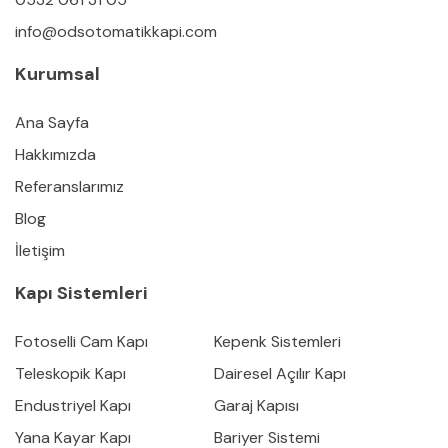
info@odsotomatikkapi.com
Kurumsal
Ana Sayfa
Hakkımızda
Referanslarımız
Blog
İletişim
Kapı Sistemleri
Fotoselli Cam Kapı
Kepenk Sistemleri
Teleskopik Kapı
Dairesel Açılır Kapı
Endustriyel Kapı
Garaj Kapısı
Yana Kayar Kapı
Bariyer Sistemi