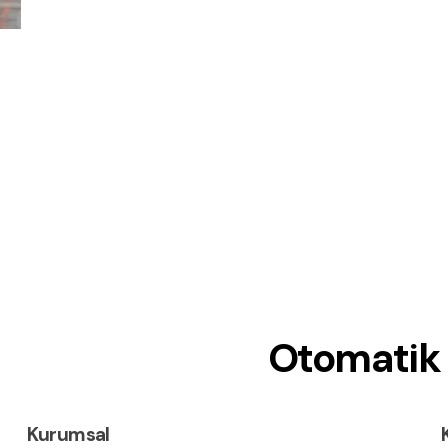
Otomatik 
Kurumsal