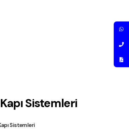
Kapı Sistemleri
Kapı Sistemleri