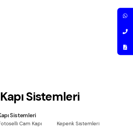
Kapı Sistemleri
Kapı Sistemleri
Fotoselli Cam Kapı
Kepenk Sistemleri