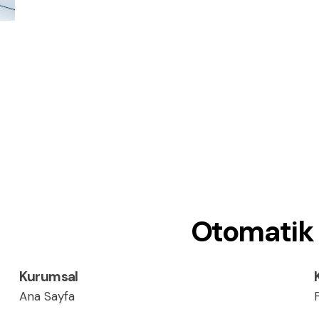
Otomatik 
Kurumsal
Ana Sayfa