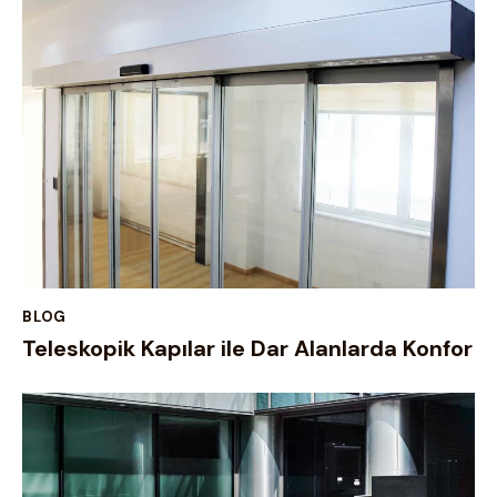
BLOG
Teleskopik Kapılar ile Dar Alanlarda Konfor