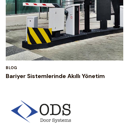
BLOG
Bariyer Sistemlerinde Akıllı Yönetim