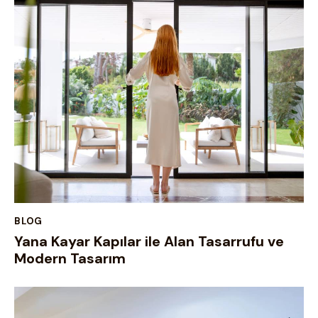
BLOG
Yana Kayar Kapılar ile Alan Tasarrufu ve
Modern Tasarım