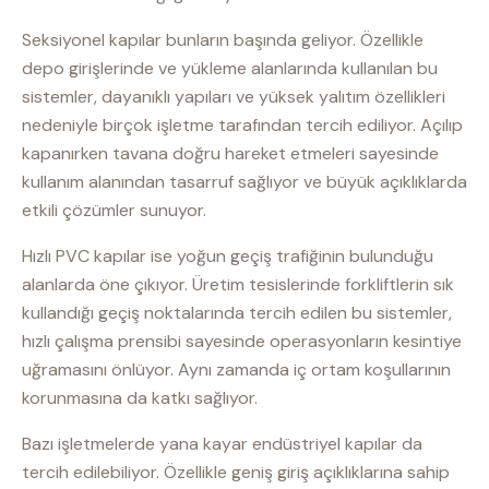
Seksiyonel kapılar bunların başında geliyor. Özellikle
depo girişlerinde ve yükleme alanlarında kullanılan bu
sistemler, dayanıklı yapıları ve yüksek yalıtım özellikleri
nedeniyle birçok işletme tarafından tercih ediliyor. Açılıp
kapanırken tavana doğru hareket etmeleri sayesinde
kullanım alanından tasarruf sağlıyor ve büyük açıklıklarda
etkili çözümler sunuyor.
Hızlı PVC kapılar ise yoğun geçiş trafiğinin bulunduğu
alanlarda öne çıkıyor. Üretim tesislerinde forkliftlerin sık
kullandığı geçiş noktalarında tercih edilen bu sistemler,
hızlı çalışma prensibi sayesinde operasyonların kesintiye
uğramasını önlüyor. Aynı zamanda iç ortam koşullarının
korunmasına da katkı sağlıyor.
Bazı işletmelerde yana kayar endüstriyel kapılar da
tercih edilebiliyor. Özellikle geniş giriş açıklıklarına sahip