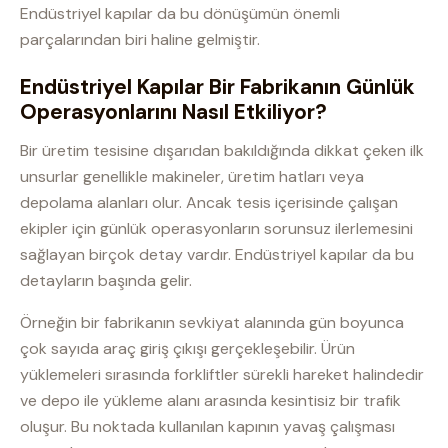
Endüstriyel kapılar da bu dönüşümün önemli
parçalarından biri haline gelmiştir.
Endüstriyel Kapılar Bir Fabrikanın Günlük
Operasyonlarını Nasıl Etkiliyor?
Bir üretim tesisine dışarıdan bakıldığında dikkat çeken ilk
unsurlar genellikle makineler, üretim hatları veya
depolama alanları olur. Ancak tesis içerisinde çalışan
ekipler için günlük operasyonların sorunsuz ilerlemesini
sağlayan birçok detay vardır. Endüstriyel kapılar da bu
detayların başında gelir.
Örneğin bir fabrikanın sevkiyat alanında gün boyunca
çok sayıda araç giriş çıkışı gerçekleşebilir. Ürün
yüklemeleri sırasında forkliftler sürekli hareket halindedir
ve depo ile yükleme alanı arasında kesintisiz bir trafik
oluşur. Bu noktada kullanılan kapının yavaş çalışması