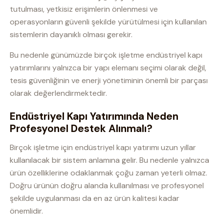
tutulması, yetkisiz erişimlerin önlenmesi ve
operasyonların güvenli şekilde yürütülmesi için kullanılan
sistemlerin dayanıklı olması gerekir.
Bu nedenle günümüzde birçok işletme endüstriyel kapı
yatırımlarını yalnızca bir yapı elemanı seçimi olarak değil,
tesis güvenliğinin ve enerji yönetiminin önemli bir parçası
olarak değerlendirmektedir.
Endüstriyel Kapı Yatırımında Neden
Profesyonel Destek Alınmalı?
Birçok işletme için endüstriyel kapı yatırımı uzun yıllar
kullanılacak bir sistem anlamına gelir. Bu nedenle yalnızca
ürün özelliklerine odaklanmak çoğu zaman yeterli olmaz.
Doğru ürünün doğru alanda kullanılması ve profesyonel
şekilde uygulanması da en az ürün kalitesi kadar
önemlidir.