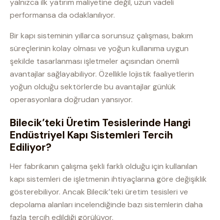
yalnızca ilk yatırım maliyetine değil, uzun vadeli
performansa da odaklanılıyor.
Bir kapı sisteminin yıllarca sorunsuz çalışması, bakım
süreçlerinin kolay olması ve yoğun kullanıma uygun
şekilde tasarlanması işletmeler açısından önemli
avantajlar sağlayabiliyor. Özellikle lojistik faaliyetlerin
yoğun olduğu sektörlerde bu avantajlar günlük
operasyonlara doğrudan yansıyor.
Bilecik’teki Üretim Tesislerinde Hangi
Endüstriyel Kapı Sistemleri Tercih
Ediliyor?
Her fabrikanın çalışma şekli farklı olduğu için kullanılan
kapı sistemleri de işletmenin ihtiyaçlarına göre değişiklik
gösterebiliyor. Ancak Bilecik’teki üretim tesisleri ve
depolama alanları incelendiğinde bazı sistemlerin daha
fazla tercih edildiği görülüyor.