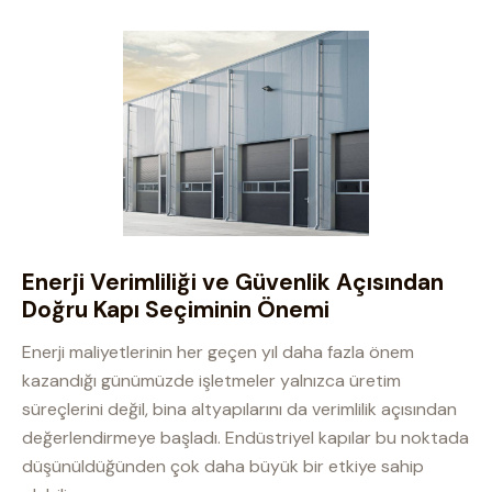
Enerji Verimliliği ve Güvenlik Açısından
Doğru Kapı Seçiminin Önemi
Enerji maliyetlerinin her geçen yıl daha fazla önem
kazandığı günümüzde işletmeler yalnızca üretim
süreçlerini değil, bina altyapılarını da verimlilik açısından
değerlendirmeye başladı. Endüstriyel kapılar bu noktada
düşünüldüğünden çok daha büyük bir etkiye sahip