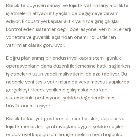
Bilecik’te büyüyen sanayi ve lojistik yatırımlarıyla birlikte
işletmelerin altyapı ihtiyaçları da değişmeye devam
ediyor. Endüstriyel kapılar artık yalnızca giriş çıkışları
kontrol eden sistemler değil; operasyonel verimlilik, enerji
yönetimi ve güvenlik açısından önemli rol üstlenen
yatırımlar olarak görülüyor.
Doğru planlanmış bir endüstriyel kapı sistemi, günlük
operasyonların daha düzenli ilerlemesine katkı sağlarken
işletmelerin uzun vadeli maliyetlerini de azaltabiliyor. Bu
nedenle yeni tesis yatırımlarında veya mevcut yapılarda
gerçekleştirilecek yenileme çalışmalarında kapı
sistemlerinin profesyonel şekilde değerlendirilmesi
büyük önem taşıyor.
Bilecik’te faaliyet gösteren üretim tesisleri, depolar ve
lojistik merkezleri için ihtiyaçlara uygun şekilde seçilen
endüstriyel kapı çözümleri, işletmelerin hem bugünkü