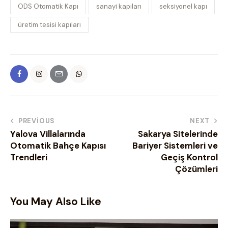
ODS Otomatik Kapı
sanayi kapıları
seksiyonel kapı
üretim tesisi kapıları
PREVIOUS
NEXT
Yalova Villalarında
Sakarya Sitelerinde
Otomatik Bahçe Kapısı
Bariyer Sistemleri ve
Trendleri
Geçiş Kontrol
Çözümleri
You May Also Like