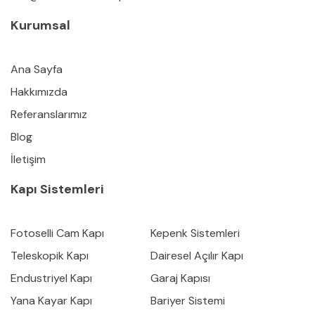
Kurumsal
Ana Sayfa
Hakkımızda
Referanslarımız
Blog
İletişim
Kapı Sistemleri
Fotoselli Cam Kapı
Kepenk Sistemleri
Teleskopik Kapı
Dairesel Açılır Kapı
Endustriyel Kapı
Garaj Kapısı
Yana Kayar Kapı
Bariyer Sistemi